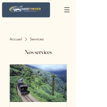
Accueil
Services
Nos services