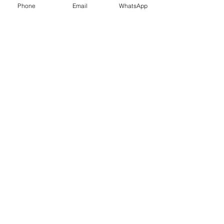
Phone
Email
WhatsApp