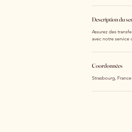
Description du se
Assurez des transfe
avec notre service 
Coordonnées
Strasbourg, France