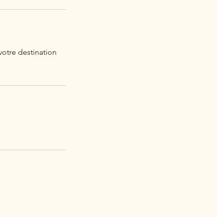
votre destination