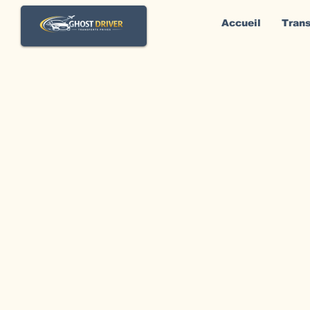
Accueil
Trans