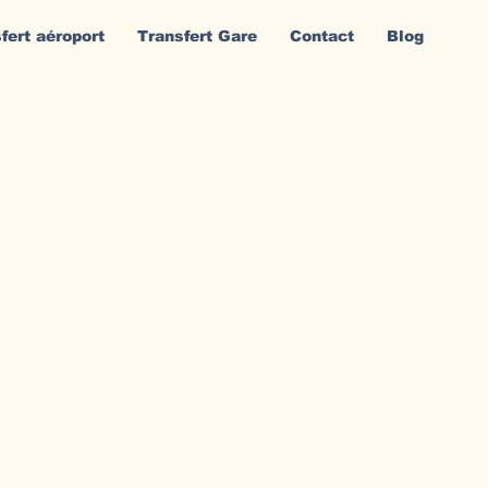
fert aéroport
Transfert Gare
Contact
Blog