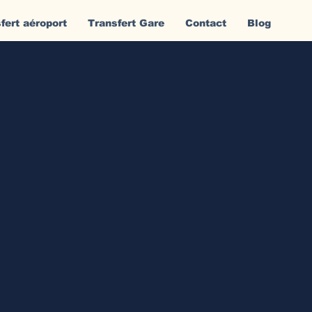
fert aéroport
Transfert Gare
Contact
Blog