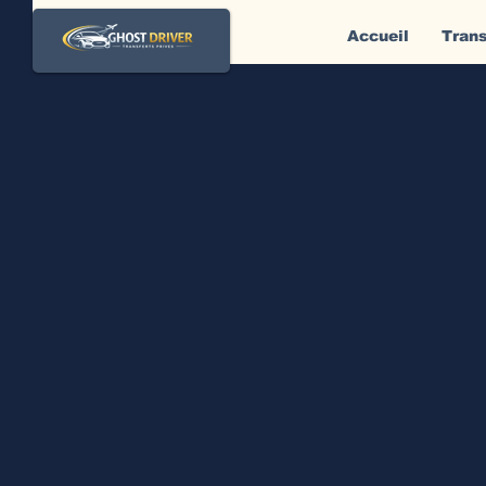
Accueil
Trans